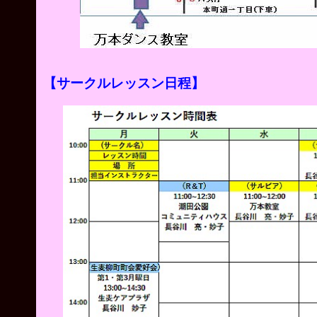
【サークルレッスン日程】