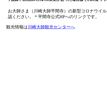
お大師さま（川崎大師平間寺）の新型コロナウイル
認ください。＊平間寺公式HPへのリンクです。
観光情報は
川崎大師観光センターへ